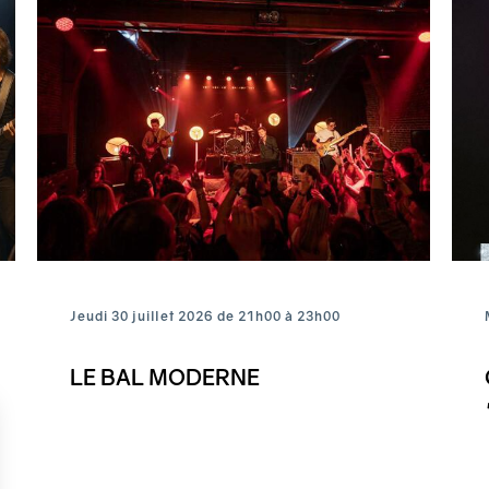
Jeudi 30 juillet 2026 de 21h00 à 23h00
LE BAL MODERNE