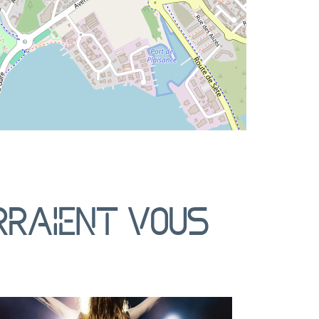
rraient vous