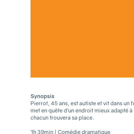
Synopsis
Pierrot, 45 ans, est autiste et vit dans un
met en quête d’un endroit mieux adapté à s
chacun trouvera sa place.
1h 39min | Comédie dramatique