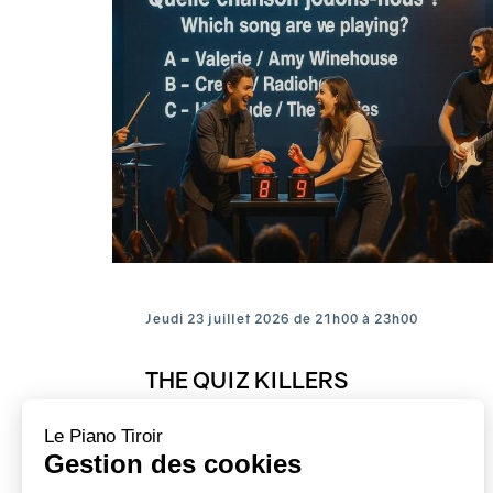
Jeudi 23 juillet 2026 de 21h00 à 23h00
THE QUIZ KILLERS