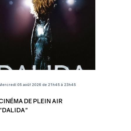
Mercredi 05 août 2026 de 21h45 à 23h45
CINÉMA DE PLEIN AIR
"DALIDA"