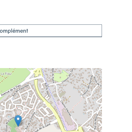
omplément