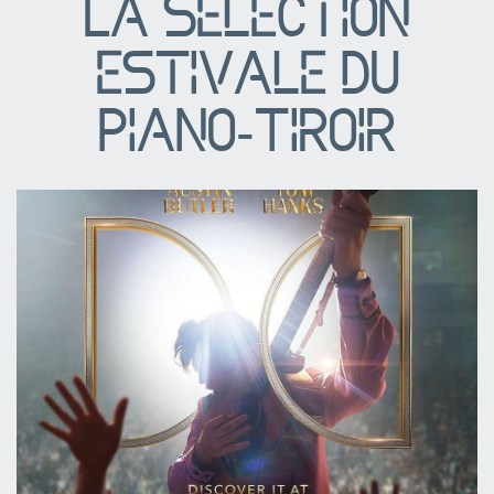
La sélection
estivale du
Piano-Tiroir