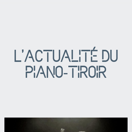
L'actualité du
piano-tiroir