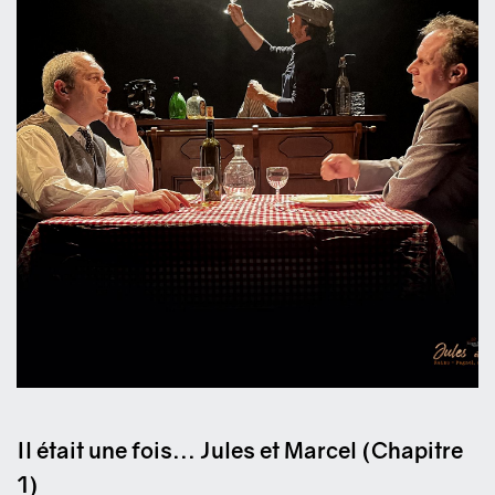
Il était une fois... Jules et Marcel (Chapitre
1)