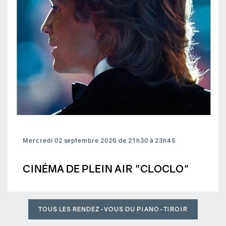
Mercredi 02 septembre 2026 de 21h30 à 23h45
CINÉMA DE PLEIN AIR "CLOCLO"
TOUS LES RENDEZ-VOUS DU PIANO-TIROIR