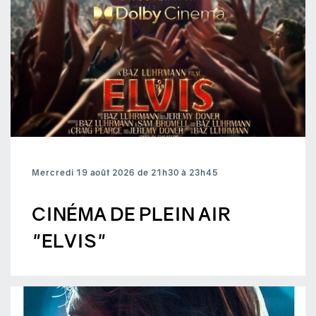
Mercredi 19 août 2026 de 21h30 à 23h45
CINÉMA DE PLEIN AIR
"ELVIS"