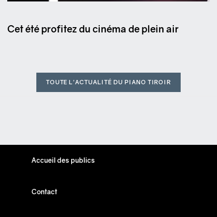
Cet été profitez du cinéma de plein air
TOUTE L'ACTUALITÉ DU PIANO TIROIR
Accueil des publics
Contact