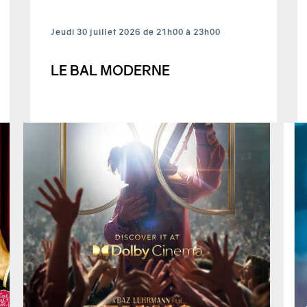
Jeudi 30 juillet 2026 de 21h00 à 23h00
LE BAL MODERNE