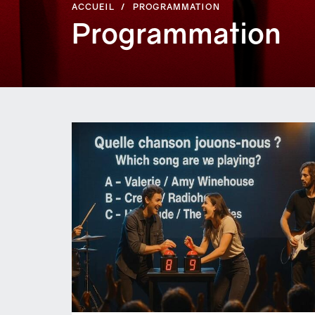
ACCUEIL
PROGRAMMATION
Programmation