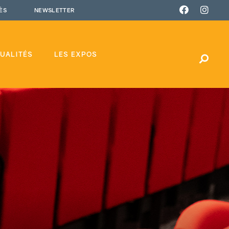
ÈS
NEWSLETTER
UALITÉS
LES EXPOS