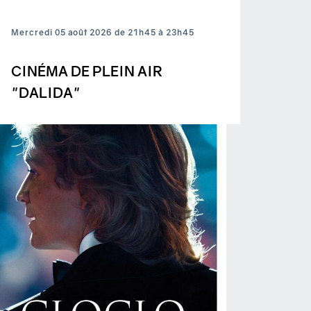
Mercredi 05 août 2026 de 21h45 à 23h45
CINÉMA DE PLEIN AIR
"DALIDA"