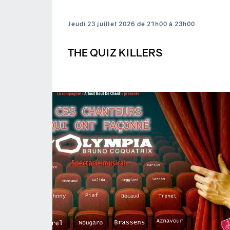
Jeudi 23 juillet 2026 de 21h00 à 23h00
THE QUIZ KILLERS