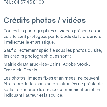
Tél. : 04 67 46 81 00
Crédits photos / vidéos
Toutes les photographies et vidéos présentées sur
ce site sont protégées par le Code de la propriété
intellectuelle et artistique.
Sauf directement spécifié sous les photos du site,
les crédits photographiques sont :
Mairie de Balaruc-les-Bains, Adobe Stock,
Freepick, Pexels.
Les photos, images fixes et animées, ne peuvent
être reproduites sans autorisation écrite préalable
sollicitée auprès du service communication et en
indiquant l'auteur et la source.