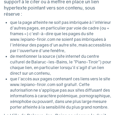
support à le citer ou à mettre en place un lien
hypertexte pointant vers son contenu, sous
réserve :
que la page atteinte ne soit pas imbriquée à l'intérieur
d'autres pages, en particulier par voie de cadre (ou «
frames ») c'est-à-dire que les pages du site
www.lepiano-tiroir.com ne soient pas imbriquées à
l'intérieur des pages d'un autre site, mais accessibles
par l'ouverture d'une fenêtre,
de mentionner la source (site internet du centre
culturel de Balaruc-les-Bains, le "Piano-Tiroir") pour
chaque lien, en particulier lorsqu'il s'agit d'un lien
direct sur un contenu,
que l'accès aux pages contenant ces liens vers le site
www.lepiano-tiroir.com soit gratuit. Cette
autorisation ne s'applique pas aux sites diffusant des
informations à caractère polémique, pornographique,
xénophobe ou pouvant, dans une plus large mesure
porter atteinte à la sensibilité du plus grand nombre.