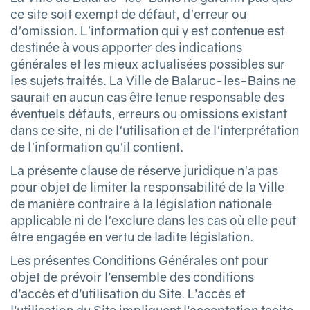
ce site soit exempt de défaut, d'erreur ou
d'omission. L'information qui y est contenue est
destinée à vous apporter des indications
générales et les mieux actualisées possibles sur
les sujets traités. La Ville de Balaruc-les-Bains ne
saurait en aucun cas être tenue responsable des
éventuels défauts, erreurs ou omissions existant
dans ce site, ni de l'utilisation et de l'interprétation
de l'information qu'il contient.
La présente clause de réserve juridique n'a pas
pour objet de limiter la responsabilité de la Ville
de manière contraire à la législation nationale
applicable ni de l'exclure dans les cas où elle peut
être engagée en vertu de ladite législation.
Les présentes Conditions Générales ont pour
objet de prévoir l’ensemble des conditions
d’accès et d’utilisation du Site. L’accès et
l’utilisation du Site impliquent l’acceptation tacite