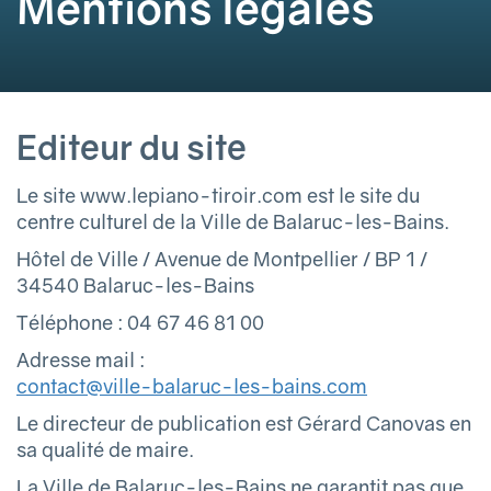
Mentions légales
Editeur du site
Le site www.lepiano-tiroir.com est le site du
centre culturel de la Ville de Balaruc-les-Bains.
Hôtel de Ville / Avenue de Montpellier / BP 1 /
34540 Balaruc-les-Bains
Téléphone : 04 67 46 81 00
Adresse mail :
contact@ville-balaruc-les-bains.com
Le directeur de publication est Gérard Canovas en
sa qualité de maire.
La Ville de Balaruc-les-Bains ne garantit pas que