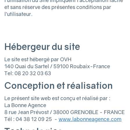
et sans réserve des présentes conditions par
l’utilisateur.
Hébergeur du site
Le site est hébergé par OVH
140 Quai du Sartel / 59100 Roubaix-France
Tel: 08 20 32 03 63
Conception et réalisation
Le présent site web est conçu et réalisé par :
La Bonne Agence
8 rue Jean Prévost / 38000 GRENOBLE - FRANCE
Tél : 04 38 12 09 25 -
www.labonneagence.com