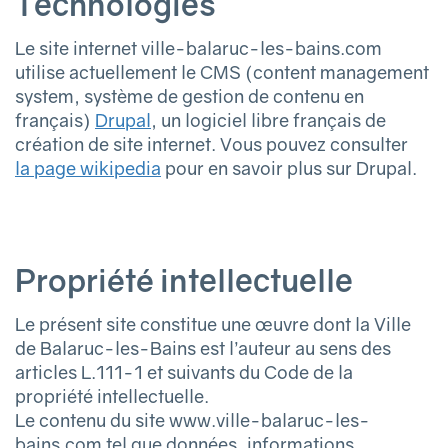
Technologies
Le site internet ville-balaruc-les-bains.com
utilise actuellement le CMS (content management
system, système de gestion de contenu en
français)
Drupal
, un logiciel libre français de
création de site internet. Vous pouvez consulter
la page wikipedia
pour en savoir plus sur Drupal.
Propriété intellectuelle
Le présent site constitue une œuvre dont la Ville
de Balaruc-les-Bains est l’auteur au sens des
articles L.111-1 et suivants du Code de la
propriété intellectuelle.
Le contenu du site www.ville-balaruc-les-
bains.com tel que données, informations,