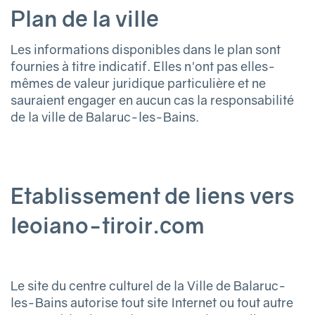
Plan de la ville
Les informations disponibles dans le plan sont
fournies à titre indicatif. Elles n'ont pas elles-
mêmes de valeur juridique particulière et ne
sauraient engager en aucun cas la responsabilité
de la ville de Balaruc-les-Bains.
Etablissement de liens vers
leoiano-tiroir.com
Le site du centre culturel de la Ville de Balaruc-
les-Bains autorise tout site Internet ou tout autre