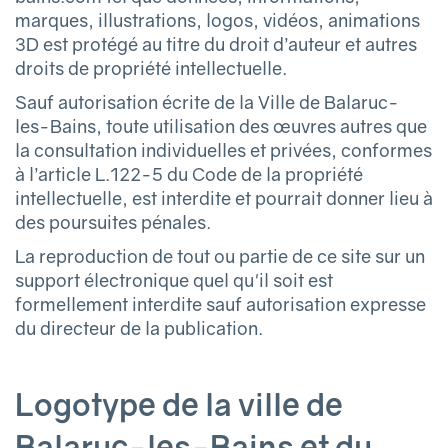
marques, illustrations, logos, vidéos, animations
3D est protégé au titre du droit d’auteur et autres
droits de propriété intellectuelle.
Sauf autorisation écrite de la Ville de Balaruc-
les-Bains, toute utilisation des œuvres autres que
la consultation individuelles et privées, conformes
à l’article L.122-5 du Code de la propriété
intellectuelle, est interdite et pourrait donner lieu à
des poursuites pénales.
La reproduction de tout ou partie de ce site sur un
support électronique quel qu'il soit est
formellement interdite sauf autorisation expresse
du directeur de la publication.
Logotype de la ville de
Balaruc-les-Bains et du