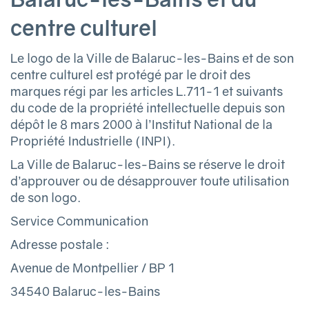
centre culturel
Le logo de la Ville de Balaruc-les-Bains et de son
centre culturel est protégé par le droit des
marques régi par les articles L.711-1 et suivants
du code de la propriété intellectuelle depuis son
dépôt le 8 mars 2000 à l’Institut National de la
Propriété Industrielle (INPI).
La Ville de Balaruc-les-Bains se réserve le droit
d’approuver ou de désapprouver toute utilisation
de son logo.
Service Communication
Adresse postale :
Avenue de Montpellier / BP 1
34540 Balaruc-les-Bains