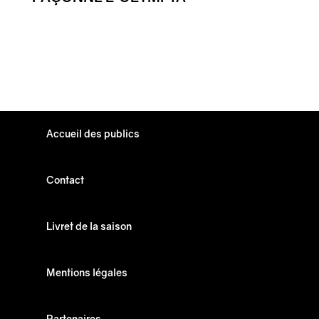
Accueil des publics
Contact
Livret de la saison
Mentions légales
Partenaires