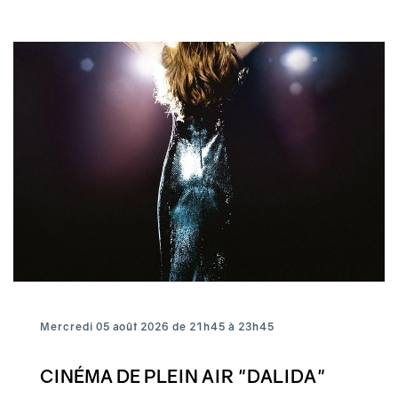
Mercredi 05 août 2026 de 21h45 à 23h45
CINÉMA DE PLEIN AIR "DALIDA"