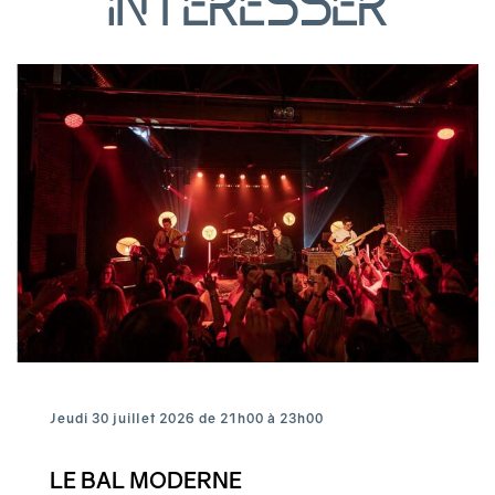
intéresser
Jeudi 30 juillet 2026 de 21h00 à 23h00
LE BAL MODERNE