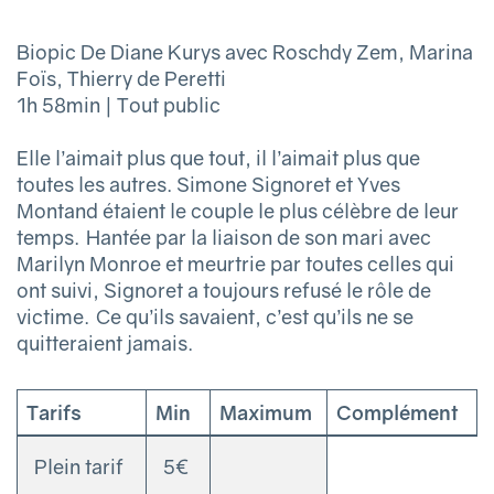
Biopic De Diane Kurys avec Roschdy Zem, Marina
Foïs, Thierry de Peretti
1h 58min | Tout public
Elle l’aimait plus que tout, il l’aimait plus que
toutes les autres. Simone Signoret et Yves
Montand étaient le couple le plus célèbre de leur
temps. Hantée par la liaison de son mari avec
Marilyn Monroe et meurtrie par toutes celles qui
ont suivi, Signoret a toujours refusé le rôle de
victime. Ce qu’ils savaient, c’est qu’ils ne se
quitteraient jamais.
Tarifs
Min
Maximum
Complément
Plein tarif
5€