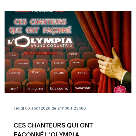
Jeudi 06 août 2026 de 21h00 à 23h00
CES CHANTEURS QUI ONT
FAÇONNÉ L'OLYMPIA