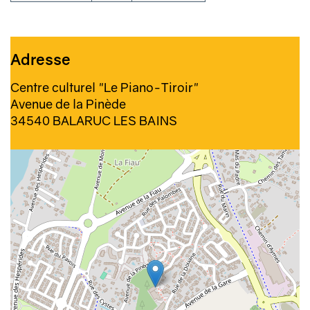
Adresse
Centre culturel "Le Piano-Tiroir"
Avenue de la Pinède
34540 BALARUC LES BAINS
Géolocalisation