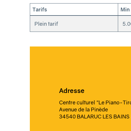
Tarifs
Min
Plein tarif
5.
Adresse
Centre culturel "Le Piano-Tir
Avenue de la Pinède
34540 BALARUC LES BAINS