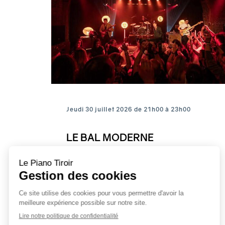
Jeudi 30 juillet 2026 de 21h00 à 23h00
LE BAL MODERNE