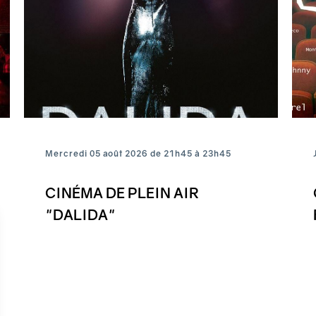
Mercredi 05 août 2026 de 21h45 à 23h45
CINÉMA DE PLEIN AIR
"DALIDA"