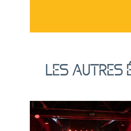
Les autres 