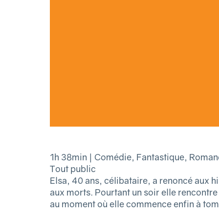
1h 38min | Comédie, Fantastique, Romanc
Tout public
Elsa, 40 ans, célibataire, a renoncé aux hi
aux morts. Pourtant un soir elle rencontre
au moment où elle commence enfin à tomber