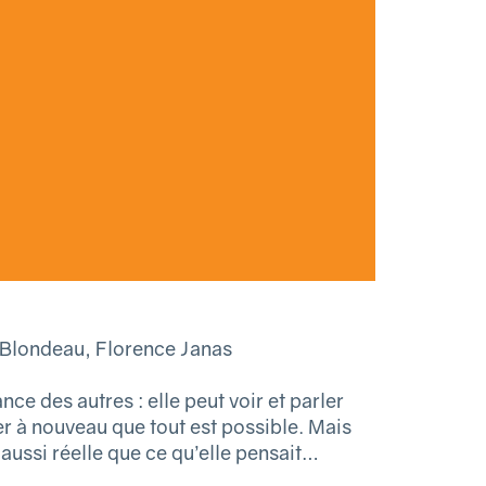
 Blondeau, Florence Janas
ce des autres : elle peut voir et parler
er à nouveau que tout est possible. Mais
aussi réelle que ce qu’elle pensait…