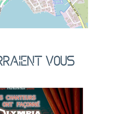
rraient vous