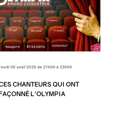
Jeudi 06 août 2026 de 21h00 à 23h00
CES CHANTEURS QUI ONT
FAÇONNÉ L'OLYMPIA