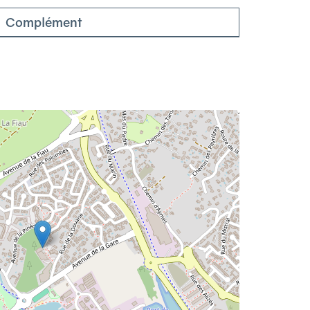
Complément